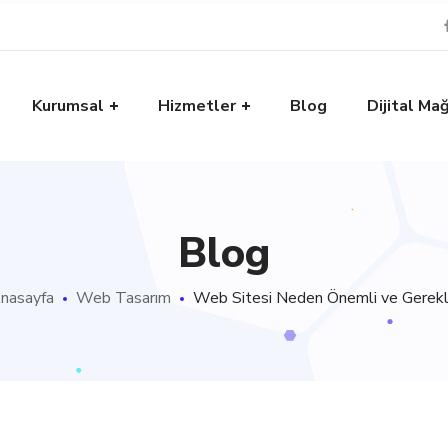
Kurumsal
Hizmetler
Blog
Dijital Ma
Blog
nasayfa
Web Tasarım
Web Sitesi Neden Önemli ve Gerekl