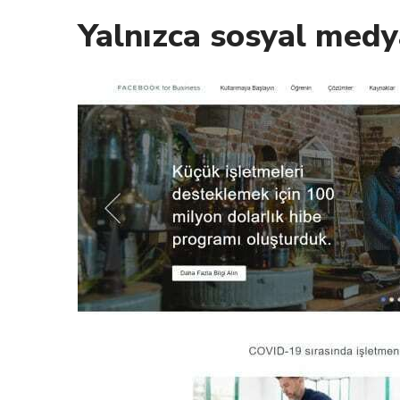
Yalnızca sosyal medya