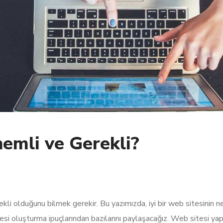
emli ve Gerekli?
ekli olduğunu bilmek gerekir. Bu yazımızda, iyi bir web sitesinin 
esi oluşturma ipuçlarından bazılarını paylaşacağız. Web sitesi yap