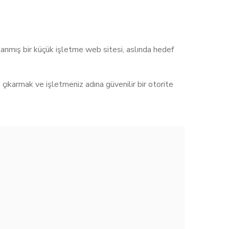
rlanmış bir küçük işletme web sitesi, aslında hedef
çıkarmak ve işletmeniz adına güvenilir bir otorite