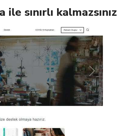
 ile sınırlı kalmazsınız