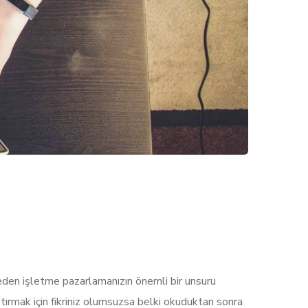
neden işletme pazarlamanızın önemli bir unsuru
tırmak için fikriniz olumsuzsa belki okuduktan sonra