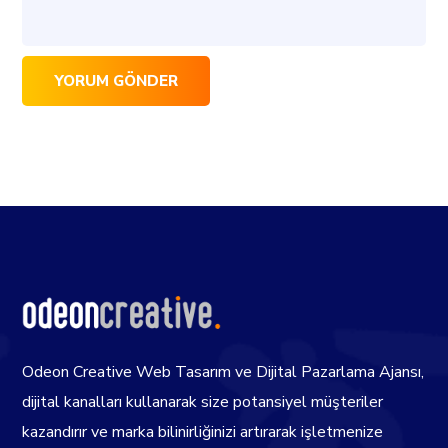
Odeon Creative Web Tasarım ve Dijital Pazarlama Ajansı,
dijital kanalları kullanarak size potansiyel müşteriler
kazandırır ve marka bilinirliğinizi artırarak işletmenize