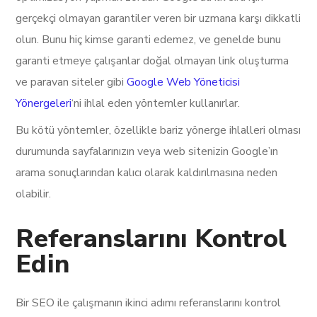
gerçekçi olmayan garantiler veren bir uzmana karşı dikkatli
olun. Bunu hiç kimse garanti edemez, ve genelde bunu
garanti etmeye çalışanlar doğal olmayan link oluşturma
ve paravan siteler gibi
Google Web Yöneticisi
Yönergeleri
‘ni ihlal eden yöntemler kullanırlar.
Bu kötü yöntemler, özellikle bariz yönerge ihlalleri olması
durumunda sayfalarınızın veya web sitenizin Google’ın
arama sonuçlarından kalıcı olarak kaldırılmasına neden
olabilir.
Referanslarını Kontrol
Edin
Bir SEO ile çalışmanın ikinci adımı referanslarını kontrol