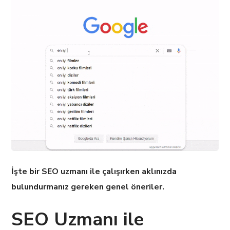
İşte bir SEO uzmanı ile çalışırken aklınızda
bulundurmanız gereken genel öneriler.
SEO Uzmanı ile