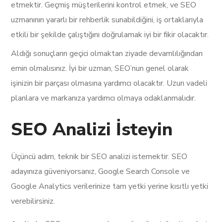
etmektir. Geçmiş müşterilerini kontrol etmek, ve SEO
uzmanının yararlı bir rehberlik sunabildiğini, iş ortaklarıyla
etkili bir şekilde çalıştığını doğrulamak iyi bir fikir olacaktır.
Aldığı sonuçların geçici olmaktan ziyade devamlılığından
emin olmalısınız. İyi bir uzman, SEO’nun genel olarak
işinizin bir parçası olmasına yardımcı olacaktır. Uzun vadeli
planlara ve markanıza yardımcı olmaya odaklanmalıdır.
SEO Analizi İsteyin
Üçüncü adım, teknik bir SEO analizi istemektir. SEO
adayınıza güveniyorsanız, Google Search Console ve
Google Analytics verilerinize tam yetki yerine kısıtlı yetki
verebilirsiniz.