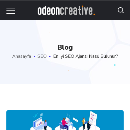
Blog
Anasayfa
SEO
En İyi SEO Ajansı Nasıl Bulunur?