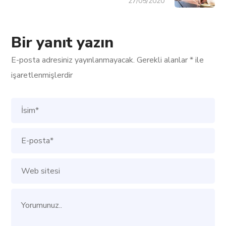
27/05/2020
Bir yanıt yazın
E-posta adresiniz yayınlanmayacak.
Gerekli alanlar
*
ile
işaretlenmişlerdir