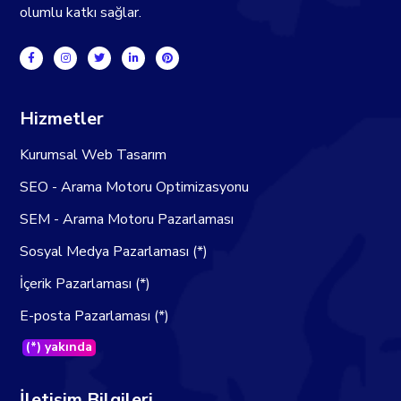
olumlu katkı sağlar.
Hizmetler
Kurumsal Web Tasarım
SEO - Arama Motoru Optimizasyonu
SEM - Arama Motoru Pazarlaması
Sosyal Medya Pazarlaması (*)
İçerik Pazarlaması (*)
E-posta Pazarlaması (*)
(*) yakında
İletişim Bilgileri