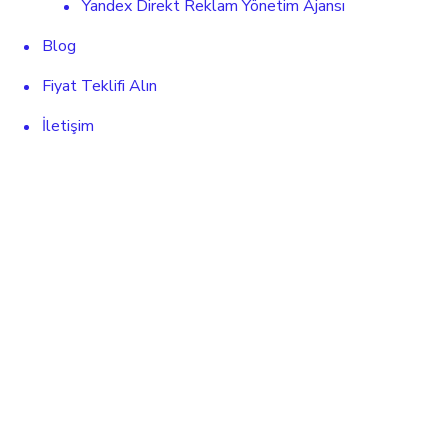
Yandex Direkt Reklam Yönetim Ajansı
Blog
Fiyat Teklifi Alın
İletişim