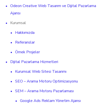
Odeon Creative Web Tasarım ve Dijital Pazarlama
Ajansı
Kurumsal
Hakkımızda
Referanslar
Örnek Projeler
Dijital Pazarlama Hizmetleri
Kurumsal Web Sitesi Tasarımı
SEO – Arama Motoru Optimizasyonu
SEM – Arama Motoru Pazarlaması
Google Ads Reklam Yönetim Ajansı