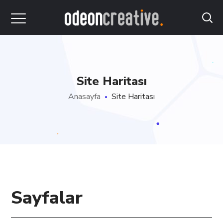
Site Haritası
Anasayfa
Site Haritası
Sayfalar